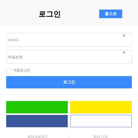
로그인
자동로그인
로그인
회원정보찾기
회원 가입