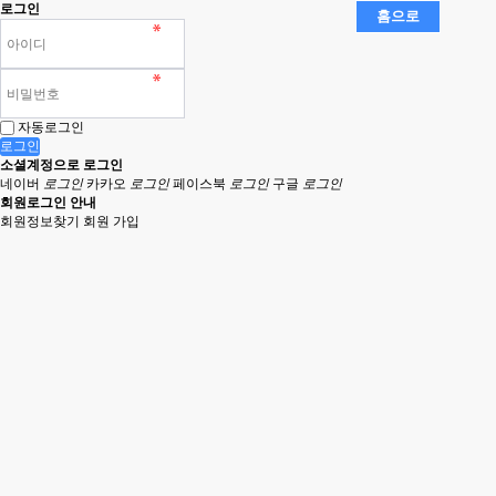
로그인
자동로그인
로그인
소셜계정으로 로그인
네이버
로그인
카카오
로그인
페이스북
로그인
구글
로그인
회원로그인 안내
회원정보찾기
회원 가입