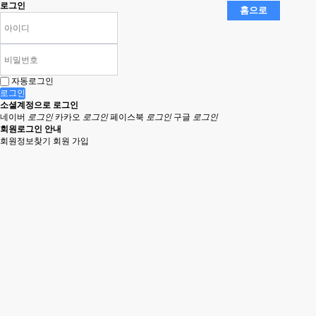
로그인
자동로그인
로그인
소셜계정으로 로그인
네이버
로그인
카카오
로그인
페이스북
로그인
구글
로그인
회원로그인 안내
회원정보찾기
회원 가입