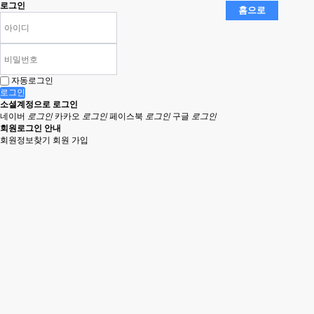
로그인
자동로그인
로그인
소셜계정으로 로그인
네이버
로그인
카카오
로그인
페이스북
로그인
구글
로그인
회원로그인 안내
회원정보찾기
회원 가입