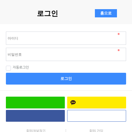
로그인
자동로그인
로그인
회원정보찾기
회원 가입