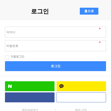
로그인
자동로그인
로그인
회원정보찾기
회원 가입