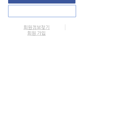
회원정보찾기
회원 가입