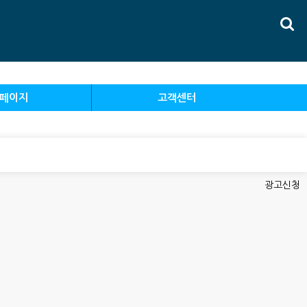
페이지
고객센터
광고신청