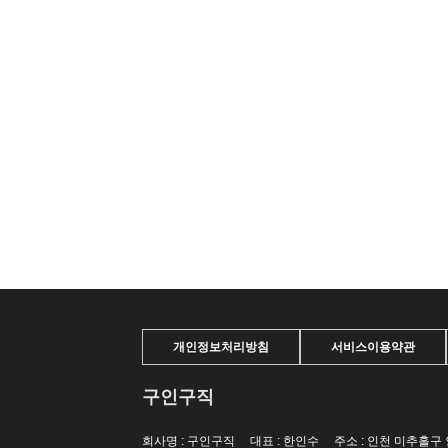
개인정보처리방침
서비스이용약관
구인구직
회사명 : 구인구직 대표 : 한인수 주소 : 인천 미추홀구 인하로 