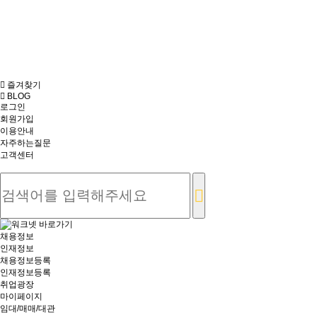
즐겨찾기
BLOG
로그인
회원가입
이용안내
자주하는질문
고객센터
채용정보
인재정보
채용정보등록
인재정보등록
취업광장
마이페이지
임대/매매/대관