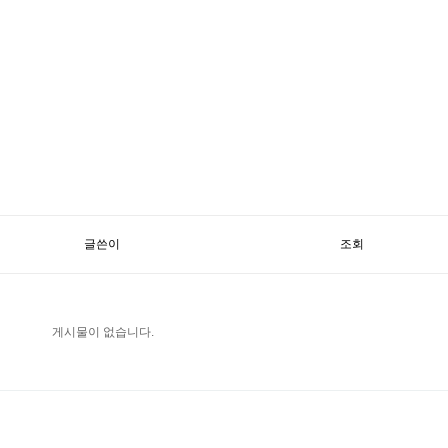
글쓴이
조회
게시물이 없습니다.